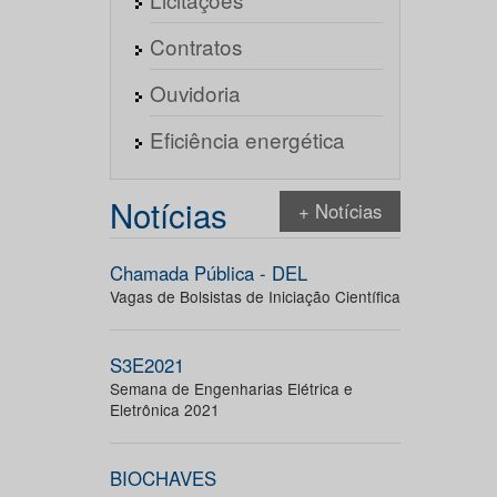
Contratos
Ouvidoria
Eficiência energética
Notícias
+ Notícias
Chamada Pública - DEL
Vagas de Bolsistas de Iniciação Científica
S3E2021
Semana de Engenharias Elétrica e
Eletrônica 2021
BIOCHAVES