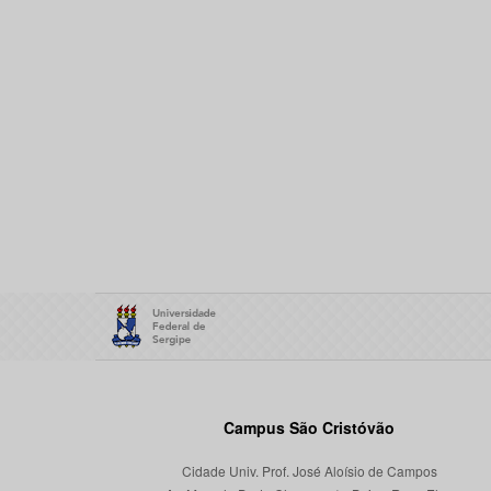
Campus São Cristóvão
Cidade Univ. Prof. José Aloísio de Campos