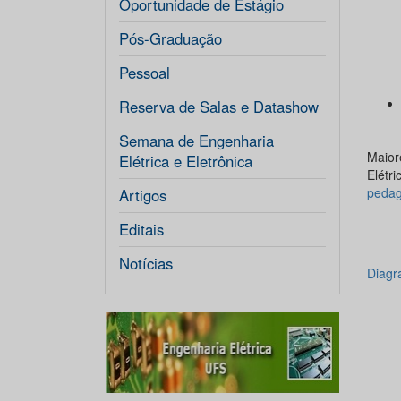
Oportunidade de Estágio
Pós-Graduação
Pessoal
Reserva de Salas e Datashow
Semana de Engenharia
Maior
Elétrica e Eletrônica
Elétr
pedag
Artigos
Editais
Notícias
Diagr