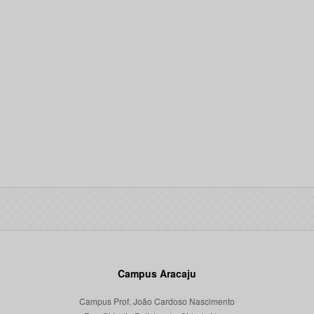
Campus Aracaju
Campus Prof. João Cardoso Nascimento