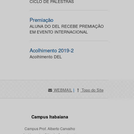
CICLO DE PALESTRAS
Premiação
ALUNA DO DEL RECEBE PREMIAÇÃO
EM EVENTO INTERNACIONAL
Acolhimento 2019-2
Acolhimento DEL
WEBMAIL
|
Topo do Site
Campus Itabaiana
Campus Prof. Alberto Carvalho