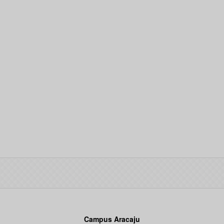
Campus Aracaju