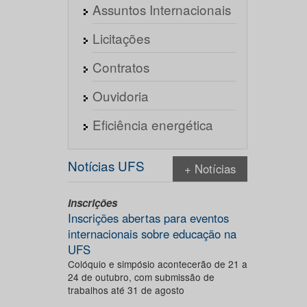
Assuntos Internacionais
Licitações
Contratos
Ouvidoria
Eficiência energética
Notícias UFS
+ Notícias
Inscrições
Inscrições abertas para eventos
internacionais sobre educação na
UFS
Colóquio e simpósio acontecerão de 21 a
24 de outubro, com submissão de
trabalhos até 31 de agosto