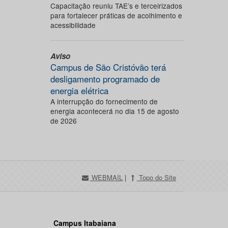
Capacitação reuniu TAE’s e terceirizados
para fortalecer práticas de acolhimento e
acessibilidade
Aviso
Campus de São Cristóvão terá
desligamento programado de
energia elétrica
A interrupção do fornecimento de
energia acontecerá no dia 15 de agosto
de 2026
WEBMAIL
|
Topo do Site
Campus Itabaiana