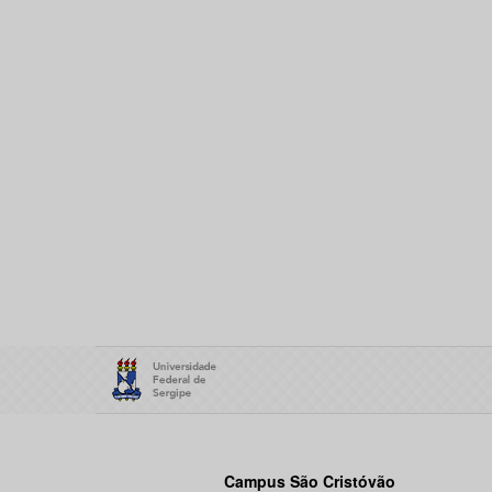
Campus São Cristóvão