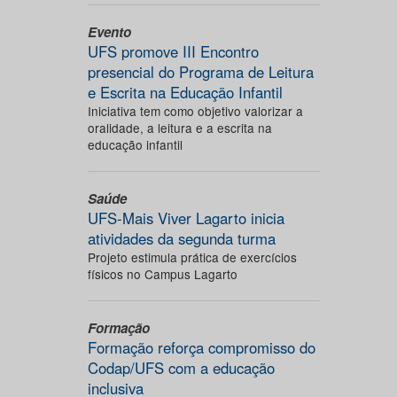
Evento
UFS promove III Encontro
presencial do Programa de Leitura
e Escrita na Educação Infantil
Iniciativa tem como objetivo valorizar a
oralidade, a leitura e a escrita na
educação infantil
Saúde
UFS-Mais Viver Lagarto inicia
atividades da segunda turma
Projeto estimula prática de exercícios
físicos no Campus Lagarto
Formação
Formação reforça compromisso do
Codap/UFS com a educação
inclusiva