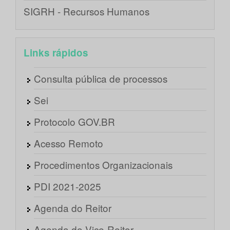
SIGRH - Recursos Humanos
Links rápidos
Consulta pública de processos
Sei
Protocolo GOV.BR
Acesso Remoto
Procedimentos Organizacionais
PDI 2021-2025
Agenda do Reitor
Agenda do Vice-Reitor