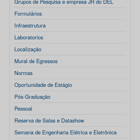
Grupos de Pesquisa e empresa JR do DEL
Formulários
Infraestrutura
Laboratorios
Localização
Mural de Egressos
Normas
Oportunidade de Estágio
Pós-Graduação
Pessoal
Reserva de Salas e Datashow
Semana de Engenharia Elétrica e Eletrônica