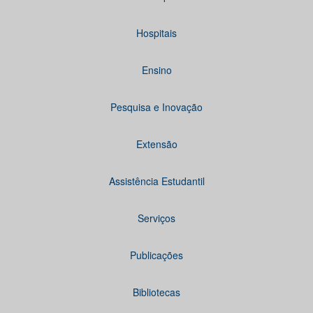
Hospitais
Ensino
Pesquisa e Inovação
Extensão
Assistência Estudantil
Serviços
Publicações
Bibliotecas