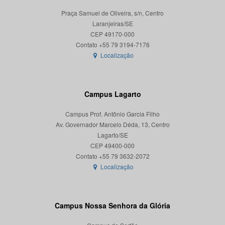
Praça Samuel de Oliveira, s/n, Centro
Laranjeiras/SE
CEP 49170-000
Localização
Campus Lagarto
Campus Prof. Antônio Garcia Filho
Av. Governador Marcelo Déda, 13, Centro
Lagarto/SE
CEP 49400-000
Localização
Campus Nossa Senhora da Glória