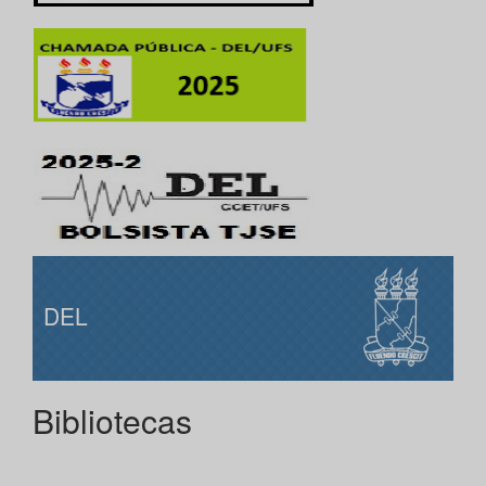
DEL
Bibliotecas