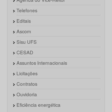
Telefones
Editais
Ascom
Sisu UFS
CESAD
Assuntos Internacionais
Licitações
Contratos
Ouvidoria
Eficiência energética