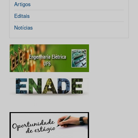
Artigos
Editais
Notícias