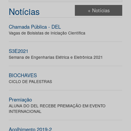
Notícias
+ Notícias
Chamada Pública - DEL
Vagas de Bolsistas de Iniciação Científica
S3E2021
Semana de Engenharias Elétrica e Eletrônica 2021
BIOCHAVES
CICLO DE PALESTRAS
Premiação
ALUNA DO DEL RECEBE PREMIAÇÃO EM EVENTO
INTERNACIONAL
Acolhimento 2019-2