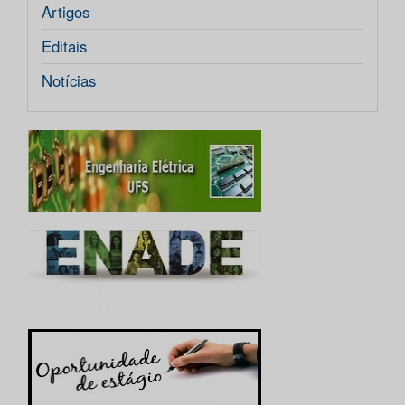
Artigos
Editais
Notícias