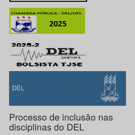
DEL
Processo de inclusão nas
disciplinas do DEL