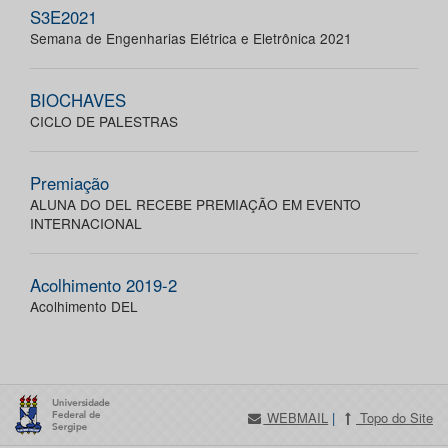
S3E2021
Semana de Engenharias Elétrica e Eletrônica 2021
BIOCHAVES
CICLO DE PALESTRAS
Premiação
ALUNA DO DEL RECEBE PREMIAÇÃO EM EVENTO
INTERNACIONAL
Acolhimento 2019-2
Acolhimento DEL
WEBMAIL
|
Topo do Site