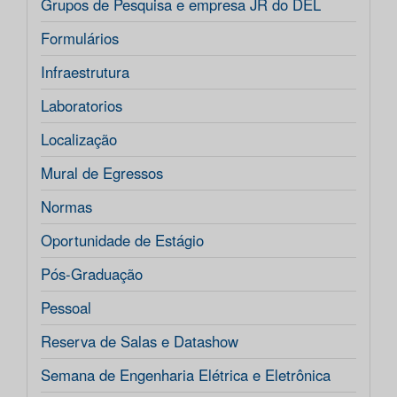
Grupos de Pesquisa e empresa JR do DEL
Formulários
Infraestrutura
Laboratorios
Localização
Mural de Egressos
Normas
Oportunidade de Estágio
Pós-Graduação
Pessoal
Reserva de Salas e Datashow
Semana de Engenharia Elétrica e Eletrônica