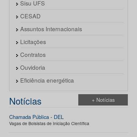
Sisu UFS
CESAD
Assuntos Internacionais
Licitações
Contratos
Ouvidoria
Eficiência energética
Notícias
+ Notícias
Chamada Pública - DEL
Vagas de Bolsistas de Iniciação Científica