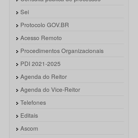
Sei
Protocolo GOV.BR
Acesso Remoto
Procedimentos Organizacionais
PDI 2021-2025
Agenda do Reitor
Agenda do Vice-Reitor
Telefones
Editais
Ascom