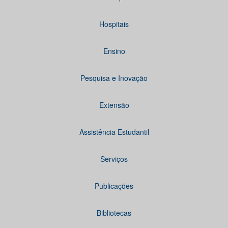
Hospitais
Ensino
Pesquisa e Inovação
Extensão
Assistência Estudantil
Serviços
Publicações
Bibliotecas