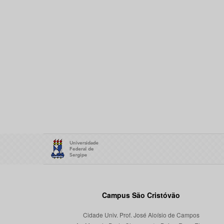
Campus São Cristóvão
Cidade Univ. Prof. José Aloísio de Campos