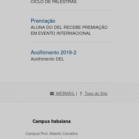
CICLO DE PALESTRAS
Premiação
ALUNA DO DEL RECEBE PREMIAÇÃO
EM EVENTO INTERNACIONAL
Acolhimento 2019-2
Acolhimento DEL
WEBMAIL
|
Topo do Site
Campus Itabaiana
Campus Prof. Alberto Carvalho