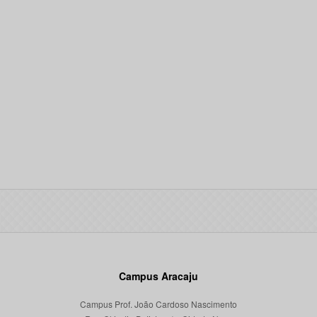
Campus Aracaju
Campus Prof. João Cardoso Nascimento