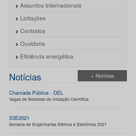
Assuntos Internacionais
Licitações
Contratos
Ouvidoria
Eficiência energética
Notícias
+ Notícias
Chamada Pública - DEL
Vagas de Bolsistas de Iniciação Científica
S3E2021
Semana de Engenharias Elétrica e Eletrônica 2021