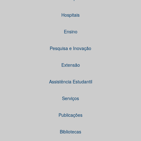
Hospitais
Ensino
Pesquisa e Inovação
Extensão
Assistência Estudantil
Serviços
Publicações
Bibliotecas