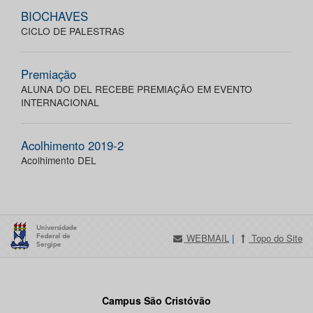
BIOCHAVES
CICLO DE PALESTRAS
Premiação
ALUNA DO DEL RECEBE PREMIAÇÃO EM EVENTO
INTERNACIONAL
Acolhimento 2019-2
Acolhimento DEL
WEBMAIL
|
Topo do Site
Campus São Cristóvão