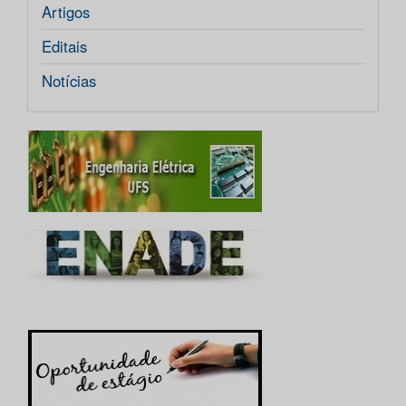
Artigos
Editais
Notícias