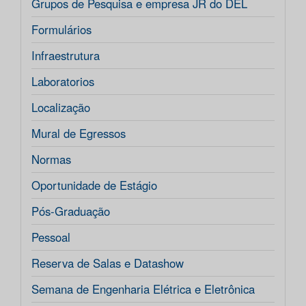
Grupos de Pesquisa e empresa JR do DEL
Formulários
Infraestrutura
Laboratorios
Localização
Mural de Egressos
Normas
Oportunidade de Estágio
Pós-Graduação
Pessoal
Reserva de Salas e Datashow
Semana de Engenharia Elétrica e Eletrônica