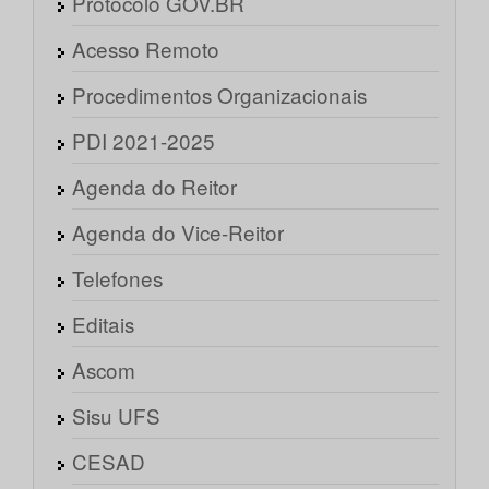
Protocolo GOV.BR
Acesso Remoto
Procedimentos Organizacionais
PDI 2021-2025
Agenda do Reitor
Agenda do Vice-Reitor
Telefones
Editais
Ascom
Sisu UFS
CESAD