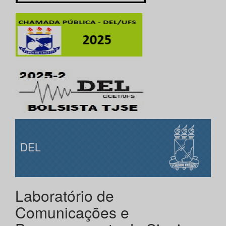
DEL
Laboratório de
Comunicações e