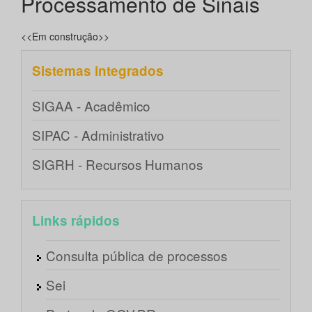
Processamento de Sinais
<<Em construção>>
Sistemas integrados
SIGAA - Acadêmico
SIPAC - Administrativo
SIGRH - Recursos Humanos
Links rápidos
Consulta pública de processos
Sei