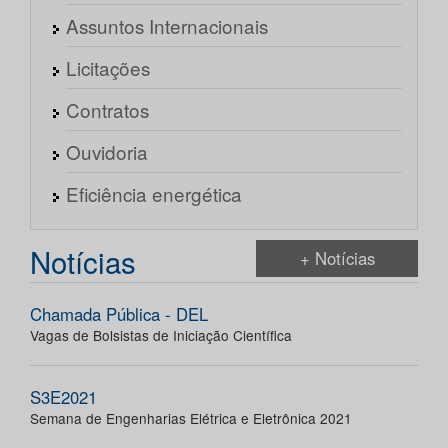
Assuntos Internacionais
Licitações
Contratos
Ouvidoria
Eficiência energética
Notícias
+ Notícias
Chamada Pública - DEL
Vagas de Bolsistas de Iniciação Científica
S3E2021
Semana de Engenharias Elétrica e Eletrônica 2021