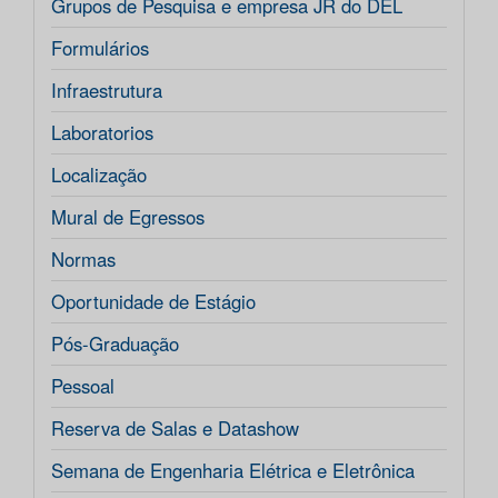
Grupos de Pesquisa e empresa JR do DEL
Formulários
Infraestrutura
Laboratorios
Localização
Mural de Egressos
Normas
Oportunidade de Estágio
Pós-Graduação
Pessoal
Reserva de Salas e Datashow
Semana de Engenharia Elétrica e Eletrônica