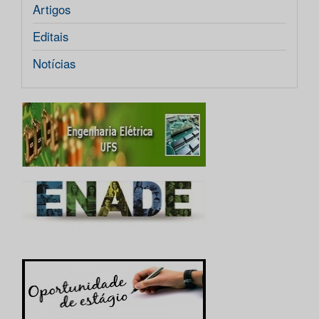
Artigos
Editais
Notícias