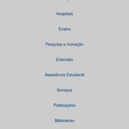
Hospitais
Ensino
Pesquisa e Inovação
Extensão
Assistência Estudantil
Serviços
Publicações
Bibliotecas