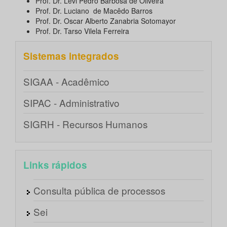
Prof. Dr. Levi Pedro Barbosa de Oliveira
Prof. Dr. Luciano de Macêdo Barros
Prof. Dr. Oscar Alberto Zanabria Sotomayor
Prof. Dr. Tarso Vilela Ferreira
Sistemas integrados
SIGAA - Acadêmico
SIPAC - Administrativo
SIGRH - Recursos Humanos
Links rápidos
Consulta pública de processos
Sei