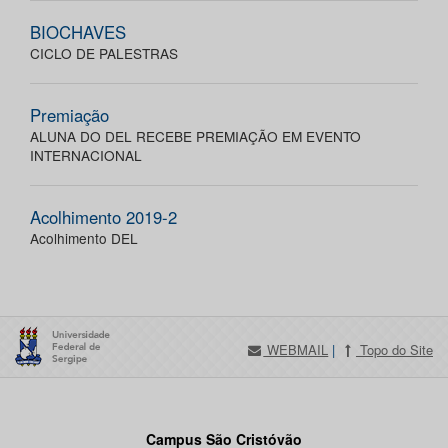
BIOCHAVES
CICLO DE PALESTRAS
Premiação
ALUNA DO DEL RECEBE PREMIAÇÃO EM EVENTO
INTERNACIONAL
Acolhimento 2019-2
Acolhimento DEL
WEBMAIL
|
Topo do Site
Campus São Cristóvão