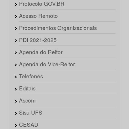
Protocolo GOV.BR
Acesso Remoto
Procedimentos Organizacionais
PDI 2021-2025
Agenda do Reitor
Agenda do Vice-Reitor
Telefones
Editais
Ascom
Sisu UFS
CESAD