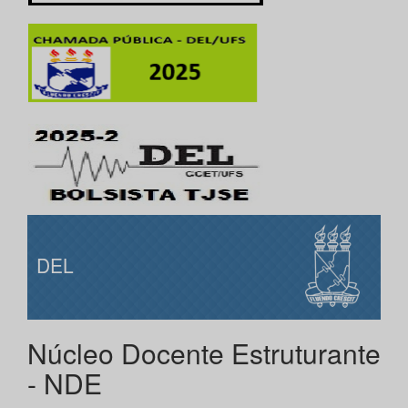
DEL
Núcleo Docente Estruturante
- NDE