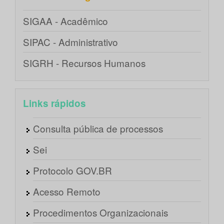
SIGAA - Acadêmico
SIPAC - Administrativo
SIGRH - Recursos Humanos
Links rápidos
Consulta pública de processos
Sei
Protocolo GOV.BR
Acesso Remoto
Procedimentos Organizacionais