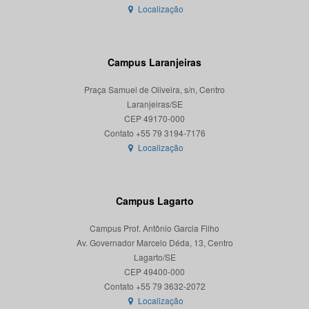
Localização
Campus Laranjeiras
Praça Samuel de Oliveira, s/n, Centro
Laranjeiras/SE
CEP 49170-000
Localização
Campus Lagarto
Campus Prof. Antônio Garcia Filho
Av. Governador Marcelo Déda, 13, Centro
Lagarto/SE
CEP 49400-000
Localização