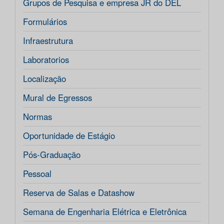
Grupos de Pesquisa e empresa JR do DEL
Formulários
Infraestrutura
Laboratorios
Localização
Mural de Egressos
Normas
Oportunidade de Estágio
Pós-Graduação
Pessoal
Reserva de Salas e Datashow
Semana de Engenharia Elétrica e Eletrônica