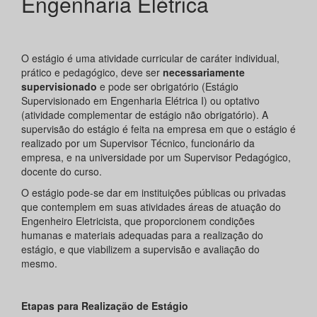
Engenharia Elétrica
O estágio é uma atividade curricular de caráter individual,
prático e pedagógico, deve ser
necessariamente
supervisionado
e pode ser obrigatório (Estágio
Supervisionado em Engenharia Elétrica I) ou optativo
(atividade complementar de estágio não obrigatório). A
supervisão do estágio é feita na empresa em que o estágio é
realizado por um Supervisor Técnico, funcionário da
empresa, e na universidade por um Supervisor Pedagógico,
docente do curso.
O estágio pode-se dar em instituições públicas ou privadas
que contemplem em suas atividades áreas de atuação do
Engenheiro Eletricista, que proporcionem condições
humanas e materiais adequadas para a realização do
estágio, e que viabilizem a supervisão e avaliação do
mesmo.
Etapas para Realização de Estágio