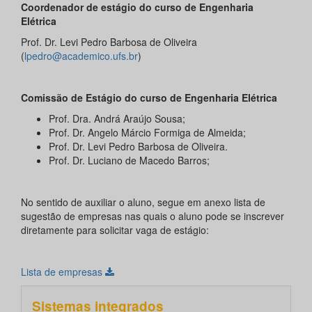
Coordenador de estágio do curso de Engenharia
Elétrica
Prof. Dr. Levi Pedro Barbosa de Oliveira
(
lpedro@academico.ufs.br
)
Comissão de Estágio do curso de Engenharia
Elétrica
Prof. Dra. Andrá Araújo Sousa;
Prof. Dr. Angelo Márcio Formiga de Almeida;
Prof. Dr. Levi Pedro Barbosa de Oliveira.
Prof. Dr. Luciano de Macedo Barros;
No sentido de auxiliar o aluno, segue em anexo lista de
sugestão de empresas nas quais o aluno pode se inscrever
diretamente para solicitar vaga de estágio:
Lista de empresas
Sistemas integrados