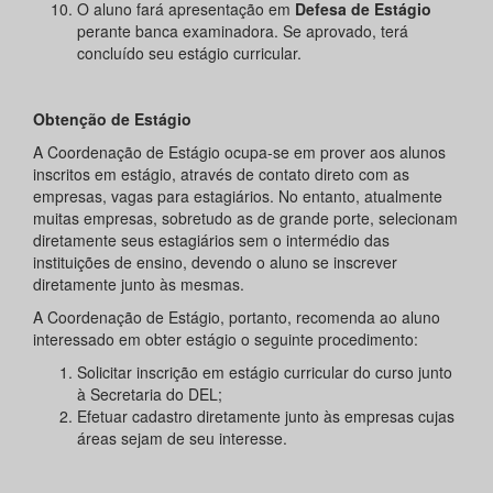
O aluno fará apresentação em
Defesa de Estágio
perante banca examinadora. Se aprovado, terá
concluído seu estágio curricular.
Obtenção de Estágio
A Coordenação de Estágio ocupa-se em prover aos alunos
inscritos em estágio, através de contato direto com as
empresas, vagas para estagiários. No entanto, atualmente
muitas empresas, sobretudo as de grande porte, selecionam
diretamente seus estagiários sem o intermédio das
instituições de ensino, devendo o aluno se inscrever
diretamente junto às mesmas.
A Coordenação de Estágio, portanto, recomenda ao aluno
interessado em obter estágio o seguinte procedimento:
Solicitar inscrição em estágio curricular do curso junto
à Secretaria do DEL;
Efetuar cadastro diretamente junto às empresas cujas
áreas sejam de seu interesse.