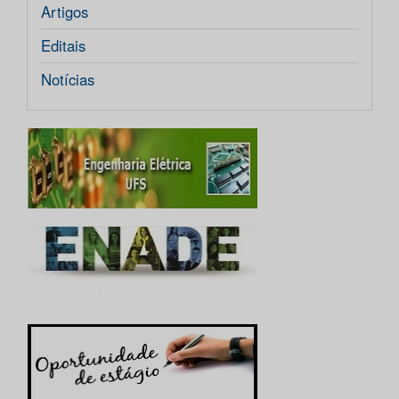
Artigos
Editais
Notícias