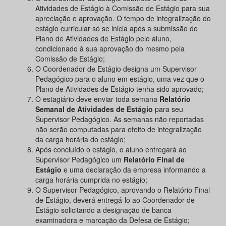
Atividades de Estágio à Comissão de Estágio para sua
apreciação e aprovação. O tempo de integralização do
estágio curricular só se inicia após a submissão do
Plano de Atividades de Estágio pelo aluno,
condicionado à sua aprovação do mesmo pela
Comissão de Estágio;
O Coordenador de Estágio designa um Supervisor
Pedagógico para o aluno em estágio, uma vez que o
Plano de Atividades de Estágio tenha sido aprovado;
O estagiário deve enviar toda semana
Relatório
Semanal de Atividades de Estágio
para seu
Supervisor Pedagógico. As semanas não reportadas
não serão computadas para efeito de integralização
da carga horária do estágio;
Após concluído o estágio, o aluno entregará ao
Supervisor Pedagógico um
Relatório Final de
Estágio
e uma declaração da empresa informando a
carga horária cumprida no estágio;
O Supervisor Pedagógico, aprovando o Relatório Final
de Estágio, deverá entregá-lo ao Coordenador de
Estágio solicitando a designação de banca
examinadora e marcação da Defesa de Estágio;