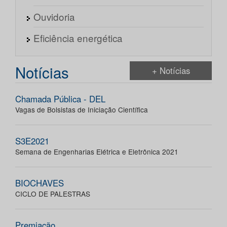
Ouvidoria
Eficiência energética
Notícias
+ Notícias
Chamada Pública - DEL
Vagas de Bolsistas de Iniciação Científica
S3E2021
Semana de Engenharias Elétrica e Eletrônica 2021
BIOCHAVES
CICLO DE PALESTRAS
Premiação