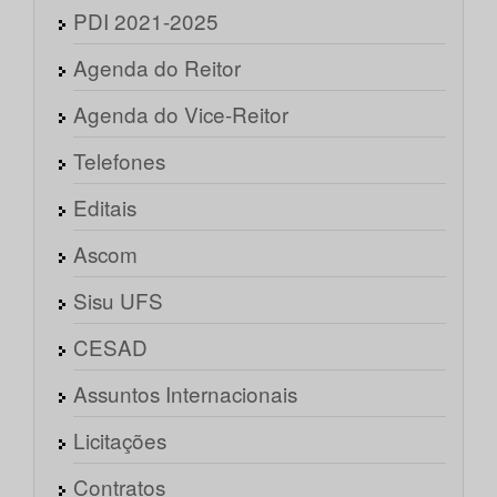
PDI 2021-2025
Agenda do Reitor
Agenda do Vice-Reitor
Telefones
Editais
Ascom
Sisu UFS
CESAD
Assuntos Internacionais
Licitações
Contratos