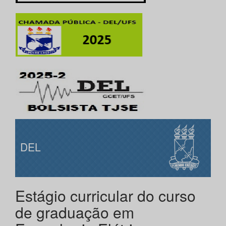
DEL
Estágio curricular do curso
de graduação em