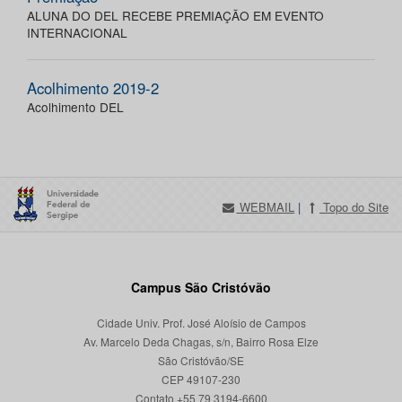
ALUNA DO DEL RECEBE PREMIAÇÃO EM EVENTO
INTERNACIONAL
Acolhimento 2019-2
Acolhimento DEL
WEBMAIL
|
Topo do Site
Campus São Cristóvão
Cidade Univ. Prof. José Aloísio de Campos
Av. Marcelo Deda Chagas, s/n, Bairro Rosa Elze
São Cristóvão/SE
CEP 49107-230