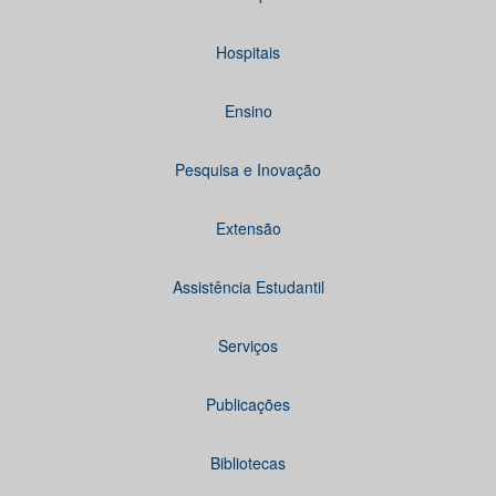
Hospitais
Ensino
Pesquisa e Inovação
Extensão
Assistência Estudantil
Serviços
Publicações
Bibliotecas