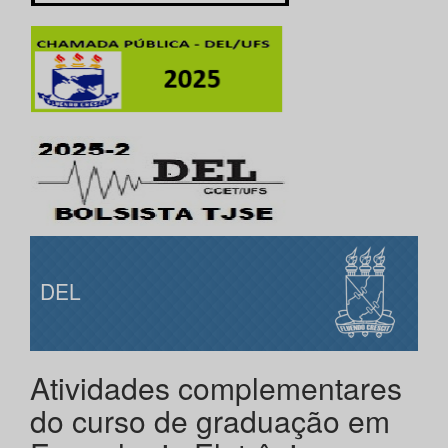
DEL
Atividades complementares
do curso de graduação em