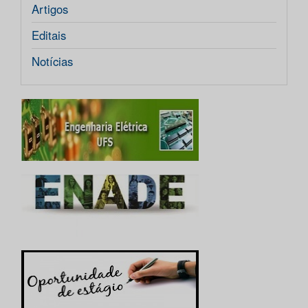
Artigos
Editais
Notícias