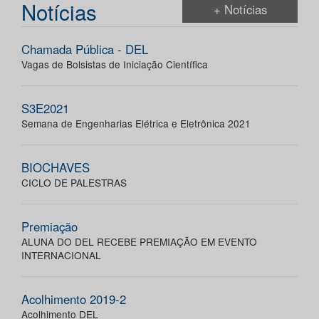
Notícias
+ Notícias
Chamada Pública - DEL
Vagas de Bolsistas de Iniciação Científica
S3E2021
Semana de Engenharias Elétrica e Eletrônica 2021
BIOCHAVES
CICLO DE PALESTRAS
Premiação
ALUNA DO DEL RECEBE PREMIAÇÃO EM EVENTO
INTERNACIONAL
Acolhimento 2019-2
Acolhimento DEL