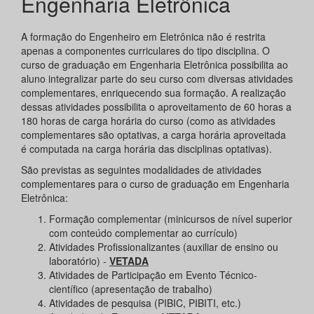
Engenharia Eletrônica
A formação do Engenheiro em Eletrônica não é restrita
apenas a componentes curriculares do tipo disciplina. O
curso de graduação em Engenharia Eletrônica possibilita ao
aluno integralizar parte do seu curso com diversas atividades
complementares, enriquecendo sua formação. A realização
dessas atividades possibilita o aproveitamento de 60 horas a
180 horas de carga horária do curso (como as atividades
complementares são optativas, a carga horária aproveitada
é computada na carga horária das disciplinas optativas).
São previstas as seguintes modalidades de atividades
complementares para o curso de graduação em Engenharia
Eletrônica:
Formação complementar (minicursos de nível superior
com conteúdo complementar ao currículo)
Atividades Profissionalizantes (auxiliar de ensino ou
laboratório) -
VETADA
Atividades de Participação em Evento Técnico-
científico (apresentação de trabalho)
Atividades de pesquisa (PIBIC, PIBITI, etc.)