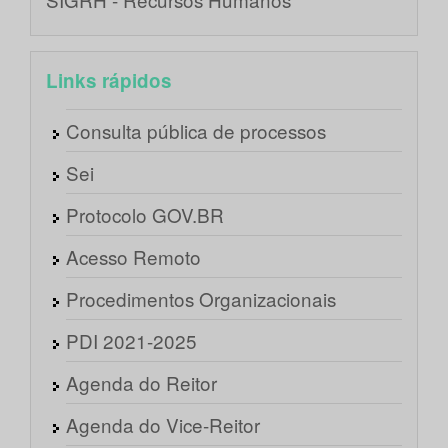
Links rápidos
Consulta pública de processos
Sei
Protocolo GOV.BR
Acesso Remoto
Procedimentos Organizacionais
PDI 2021-2025
Agenda do Reitor
Agenda do Vice-Reitor