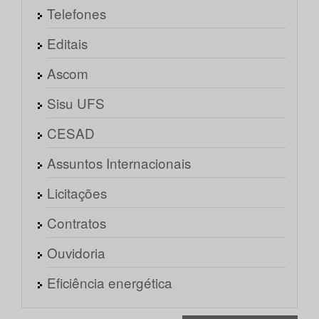
Telefones
Editais
Ascom
Sisu UFS
CESAD
Assuntos Internacionais
Licitações
Contratos
Ouvidoria
Eficiência energética