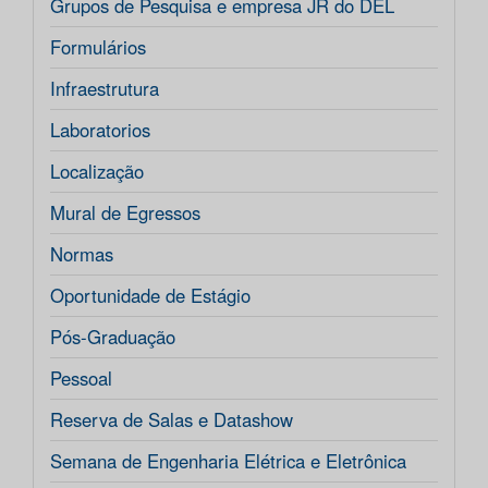
Grupos de Pesquisa e empresa JR do DEL
Formulários
Infraestrutura
Laboratorios
Localização
Mural de Egressos
Normas
Oportunidade de Estágio
Pós-Graduação
Pessoal
Reserva de Salas e Datashow
Semana de Engenharia Elétrica e Eletrônica