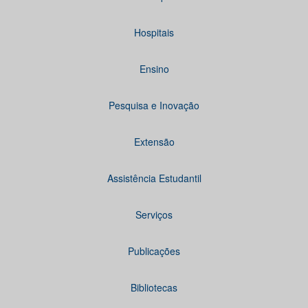
Hospitais
Ensino
Pesquisa e Inovação
Extensão
Assistência Estudantil
Serviços
Publicações
Bibliotecas