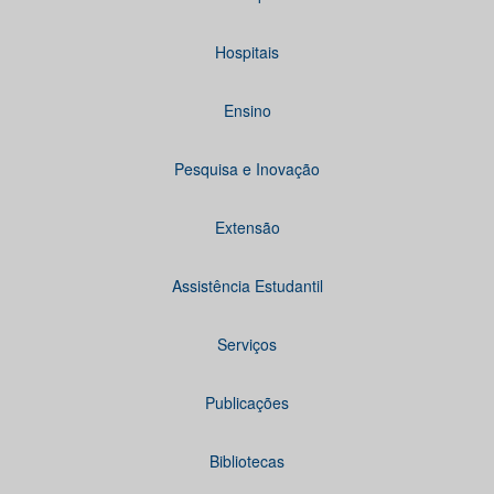
Hospitais
Ensino
Pesquisa e Inovação
Extensão
Assistência Estudantil
Serviços
Publicações
Bibliotecas