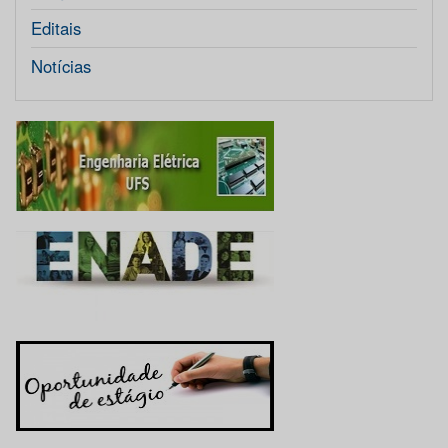
Editais
Notícias