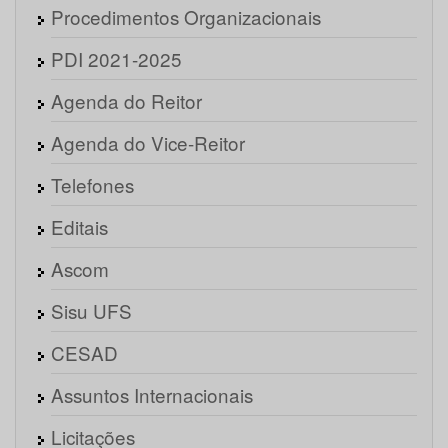
Procedimentos Organizacionais
PDI 2021-2025
Agenda do Reitor
Agenda do Vice-Reitor
Telefones
Editais
Ascom
Sisu UFS
CESAD
Assuntos Internacionais
Licitações