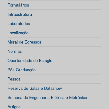
Formulários
Infraestrutura
Laboratorios
Localização
Mural de Egressos
Normas
Oportunidade de Estágio
Pós-Graduação
Pessoal
Reserva de Salas e Datashow
Semana de Engenharia Elétrica e Eletrônica
Artigos