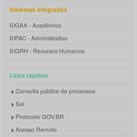
Sistemas integrados
SIGAA - Acadêmico
SIPAC - Administrativo
SIGRH - Recursos Humanos
Links rápidos
Consulta pública de processos
Sei
Protocolo GOV.BR
Acesso Remoto