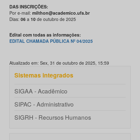
DAS INSCRIÇÕES:
Por e-mail:
milthon@academico.ufs.br
Dias:
06
a
10
de outubro de 2025
Edital com todas as informações:
EDITAL CHAMADA PÚBLICA Nº 04/2025
Atualizado em: Sex, 31 de outubro de 2025, 15:59
Sistemas integrados
SIGAA - Acadêmico
SIPAC - Administrativo
SIGRH - Recursos Humanos