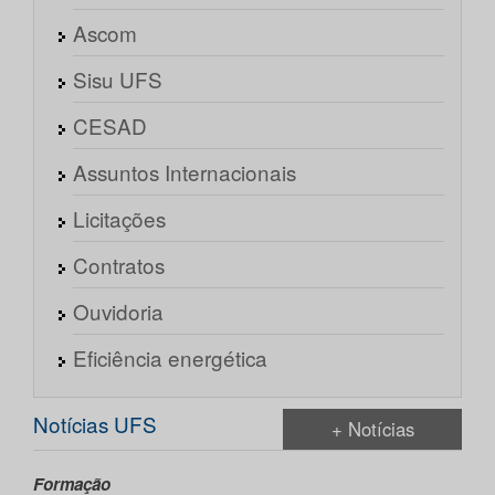
Ascom
Sisu UFS
CESAD
Assuntos Internacionais
Licitações
Contratos
Ouvidoria
Eficiência energética
Notícias UFS
+ Notícias
Formação