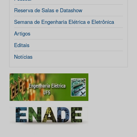
Reserva de Salas e Datashow
Semana de Engenharia Elétrica e Eletrônica
Artigos
Editais
Notícias