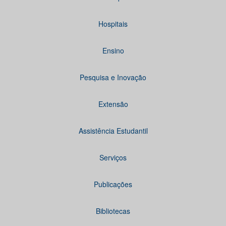
Hospitais
Ensino
Pesquisa e Inovação
Extensão
Assistência Estudantil
Serviços
Publicações
Bibliotecas