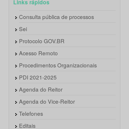
Links rápidos
Consulta pública de processos
Sei
Protocolo GOV.BR
Acesso Remoto
Procedimentos Organizacionais
PDI 2021-2025
Agenda do Reitor
Agenda do Vice-Reitor
Telefones
Editais