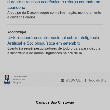
durante o recesso acadêmico e reforça combate ao
abandono
A equipe da Diacom segue com alimentação, monitoramento
e cuidados diários
Tecnologia
UFS receberá encontro nacional sobre Inteligência
Artificial e Sociolinguística em setembro
Evento irá reunir pesquisadores de todo o país para discutir
a importância de dados linguísticos na era da IA
WEBMAIL
|
Topo do Site
Campus São Cristóvão