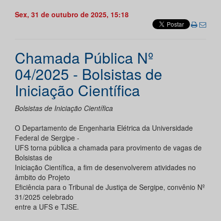
Sex, 31 de outubro de 2025, 15:18
Chamada Pública Nº
04/2025 - Bolsistas de
Iniciação Científica
Bolsistas de Iniciação Científica
O Departamento de Engenharia Elétrica da Universidade
Federal de Sergipe -
UFS torna pública a chamada para provimento de vagas de
Bolsistas de
Iniciação Científica, a fim de desenvolverem atividades no
âmbito do Projeto
Eficiência para o Tribunal de Justiça de Sergipe, convênio Nº
31/2025 celebrado
entre a UFS e TJSE.