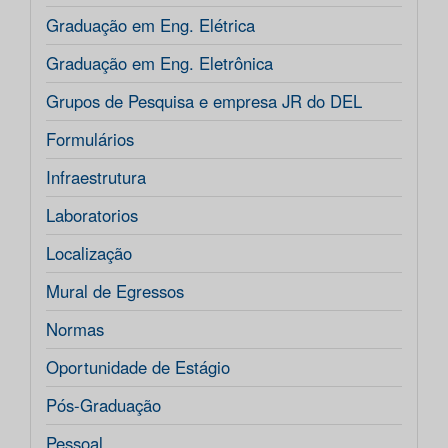
Graduação em Eng. Elétrica
Graduação em Eng. Eletrônica
Grupos de Pesquisa e empresa JR do DEL
Formulários
Infraestrutura
Laboratorios
Localização
Mural de Egressos
Normas
Oportunidade de Estágio
Pós-Graduação
Pessoal