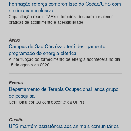
Formação reforça compromisso do Codap/UFS com
a educação inclusiva
Capacitação reuniu TAE’s e terceirizados para fortalecer
práticas de acolhimento e acessibilidade
Aviso
Campus de São Cristóvão terá desligamento
programado de energia elétrica
A interrupção do fornecimento de energia acontecerá no dia
15 de agosto de 2026
Evento
Departamento de Terapia Ocupacional lança grupo
de pesquisa
Cerimônia contou com docente da UFPR
Gestão
UFS mantém assistência aos animais comunitários